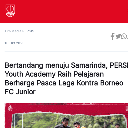
Tim Media PERSIS
10 Okt 2023
Bertandang menuju Samarinda, PERS
Youth Academy Raih Pelajaran
Berharga Pasca Laga Kontra Borneo
FC Junior