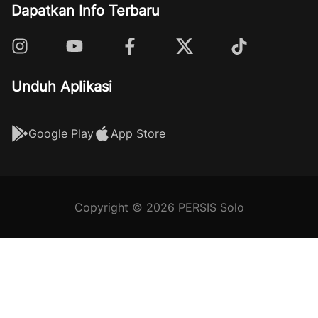
Dapatkan Info Terbaru
Unduh Aplikasi
Google Play
App Store
Copyright © 2026 PERSIS Solo