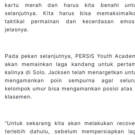
kartu merah dan harus kita benahi unt
selanjutnya. Kita harus bisa memaksimalk
taktikal permainan dan kecerdasan emosi
jelasnya.
Pada pekan selanjutnya, PERSIS Youth Acade
akan memainkan laga kandang untuk perta
kalinya di Solo. Jacksen telah menargetkan unt
mengamankan poin sempurna agar selur
kelompok umur bisa mengamankan posisi atas 
klasemen.
“Untuk sekarang kita akan melakukan
recove
terlebih dahulu, sebelum mempersiapkan la