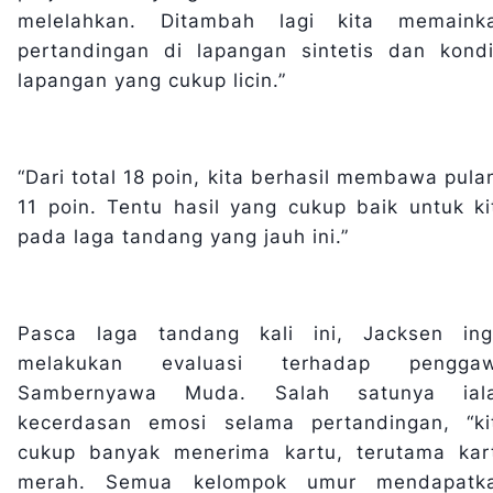
melelahkan. Ditambah lagi kita memaink
pertandingan di lapangan sintetis dan kondi
lapangan yang cukup licin.”
“Dari total 18 poin, kita berhasil membawa pula
11 poin. Tentu hasil yang cukup baik untuk ki
pada laga tandang yang jauh ini.”
Pasca laga tandang kali ini, Jacksen ing
melakukan evaluasi terhadap pengga
Sambernyawa Muda. Salah satunya ial
kecerdasan emosi selama pertandingan, “ki
cukup banyak menerima kartu, terutama kar
merah. Semua kelompok umur mendapatk