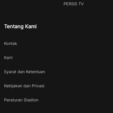
PERSIS TV
Tentang Kami
Kontak
Karir
Syarat dan Ketentuan
Kebijakan dan Privasi
Peraturan Stadion