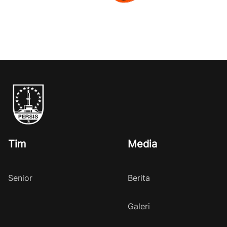
Tim
Media
Senior
Berita
Galeri