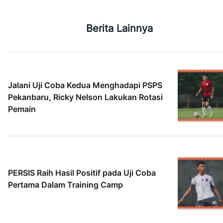
Berita Lainnya
Jalani Uji Coba Kedua Menghadapi PSPS
Pekanbaru, Ricky Nelson Lakukan Rotasi
Pemain
5 Agt 2026
PERSIS Raih Hasil Positif pada Uji Coba
Pertama Dalam Training Camp