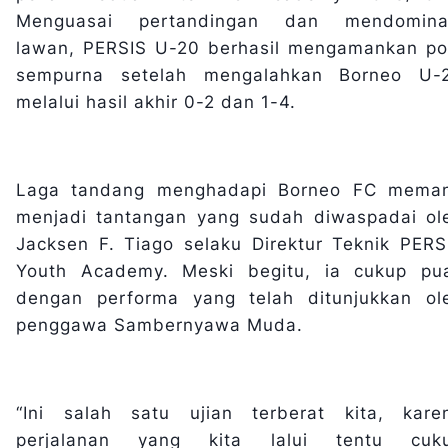
Menguasai pertandingan dan mendomina
lawan, PERSIS U-20 berhasil mengamankan po
sempurna setelah mengalahkan Borneo U-
melalui hasil akhir 0-2 dan 1-4.
Laga tandang menghadapi Borneo FC mema
menjadi tantangan yang sudah diwaspadai ol
Jacksen F. Tiago selaku Direktur Teknik PERS
Youth Academy. Meski begitu, ia cukup pu
dengan performa yang telah ditunjukkan ol
penggawa Sambernyawa Muda.
“Ini salah satu ujian terberat kita, kare
perjalanan yang kita lalui tentu cuk