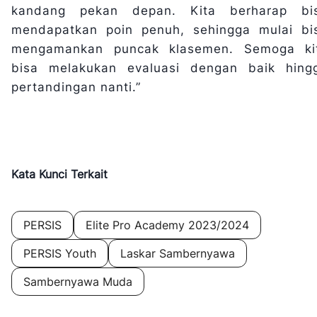
kandang pekan depan. Kita berharap bi
mendapatkan poin penuh, sehingga mulai bi
mengamankan puncak klasemen. Semoga ki
bisa melakukan evaluasi dengan baik hing
pertandingan nanti.”
Kata Kunci Terkait
PERSIS
Elite Pro Academy 2023/2024
PERSIS Youth
Laskar Sambernyawa
Sambernyawa Muda