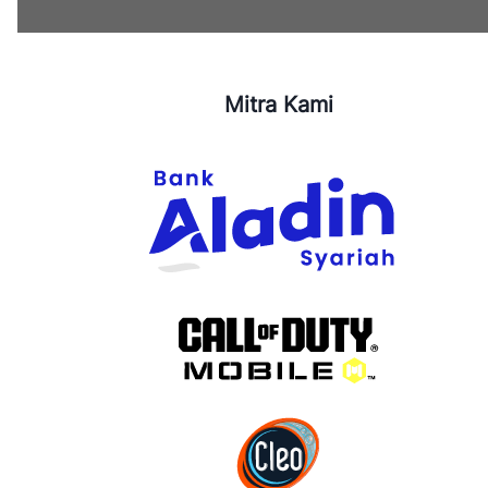
Mitra Kami