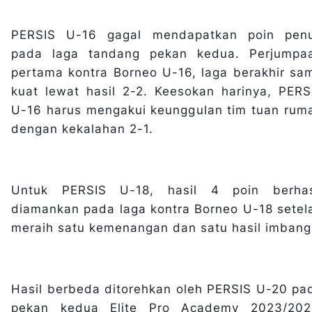
PERSIS U-16 gagal mendapatkan poin pen
pada laga tandang pekan kedua. Perjumpa
pertama kontra Borneo U-16, laga berakhir sa
kuat lewat hasil 2-2. Keesokan harinya, PERS
U-16 harus mengakui keunggulan tim tuan rum
dengan kekalahan 2-1.
Untuk PERSIS U-18, hasil 4 poin berhas
diamankan pada laga kontra Borneo U-18 setel
meraih satu kemenangan dan satu hasil imbang
Hasil berbeda ditorehkan oleh PERSIS U-20 pa
pekan kedua Elite Pro Academy 2023/202