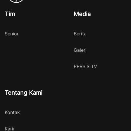
Tim
Media
Senior
Berita
Galeri
PERSIS TV
Tentang Kami
Kontak
Karir