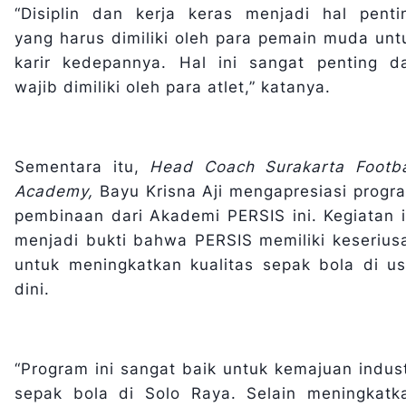
“Disiplin dan kerja keras menjadi hal penti
yang harus dimiliki oleh para pemain muda unt
karir kedepannya. Hal ini sangat penting d
wajib dimiliki oleh para atlet,” katanya.
Sementara itu,
Head Coach Surakarta Footba
Academy,
Bayu Krisna Aji mengapresiasi progr
pembinaan dari Akademi PERSIS ini. Kegiatan i
menjadi bukti bahwa PERSIS memiliki keserius
untuk meningkatkan kualitas sepak bola di us
dini.
“Program ini sangat baik untuk kemajuan indust
sepak bola di Solo Raya. Selain meningkatk