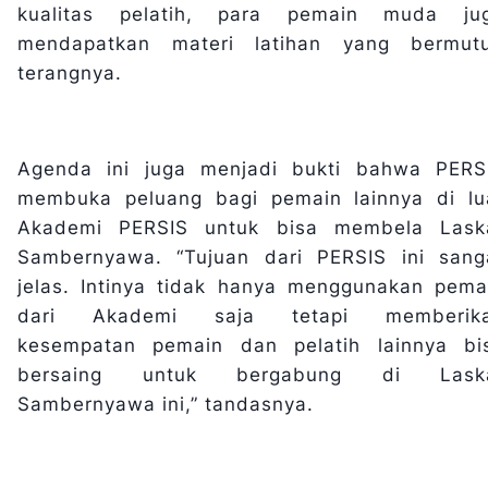
kualitas pelatih, para pemain muda ju
mendapatkan materi latihan yang bermutu
terangnya.
Agenda ini juga menjadi bukti bahwa PERS
membuka peluang bagi pemain lainnya di lu
Akademi PERSIS untuk bisa membela Lask
Sambernyawa. “Tujuan dari PERSIS ini sang
jelas. Intinya tidak hanya menggunakan pema
dari Akademi saja tetapi memberik
kesempatan pemain dan pelatih lainnya bi
bersaing untuk bergabung di Lask
Sambernyawa ini,” tandasnya.