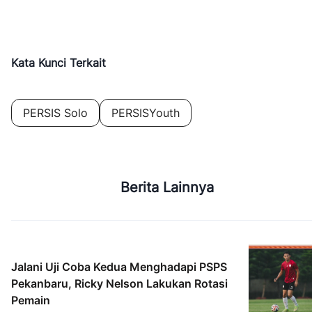
Kata Kunci Terkait
PERSIS Solo
PERSISYouth
Berita Lainnya
Jalani Uji Coba Kedua Menghadapi PSPS
Pekanbaru, Ricky Nelson Lakukan Rotasi
Pemain