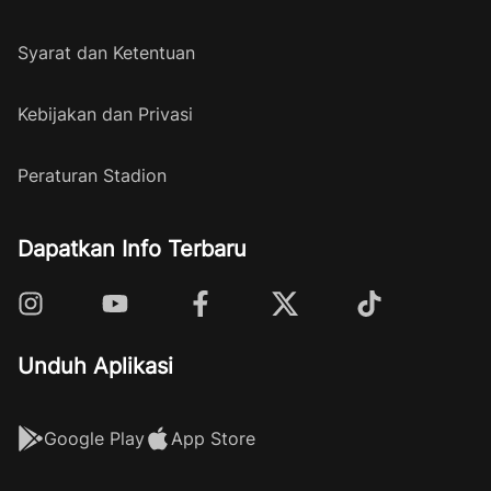
Syarat dan Ketentuan
Kebijakan dan Privasi
Peraturan Stadion
Dapatkan Info Terbaru
Unduh Aplikasi
Google Play
App Store