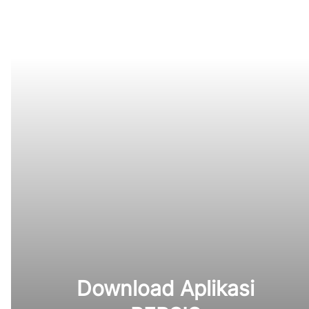
Download Aplikasi