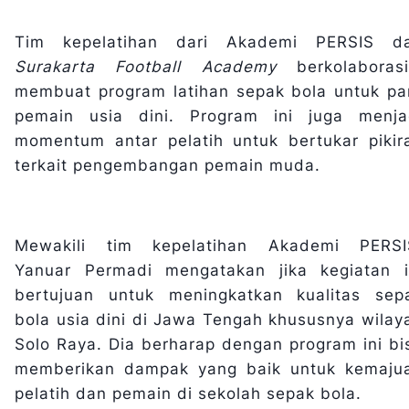
Tim kepelatihan dari Akademi PERSIS d
Surakarta Football Academy
berkolaborasi
membuat program latihan sepak bola untuk pa
pemain usia dini. Program ini juga menja
momentum antar pelatih untuk bertukar pikir
terkait pengembangan pemain muda.
Mewakili tim kepelatihan Akademi PERSI
Yanuar Permadi mengatakan jika kegiatan i
bertujuan untuk meningkatkan kualitas sep
bola usia dini di Jawa Tengah khususnya wilay
Solo Raya. Dia berharap dengan program ini bi
memberikan dampak yang baik untuk kemaju
pelatih dan pemain di sekolah sepak bola.