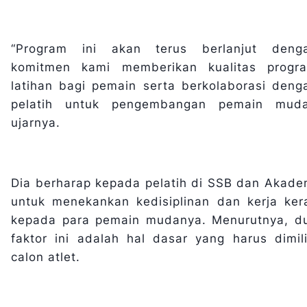
“Program ini akan terus berlanjut deng
komitmen kami memberikan kualitas progr
latihan bagi pemain serta berkolaborasi deng
pelatih untuk pengembangan pemain muda
ujarnya.
Dia berharap kepada pelatih di SSB dan Akade
untuk menekankan kedisiplinan dan kerja ker
kepada para pemain mudanya. Menurutnya, d
faktor ini adalah hal dasar yang harus dimili
calon atlet.