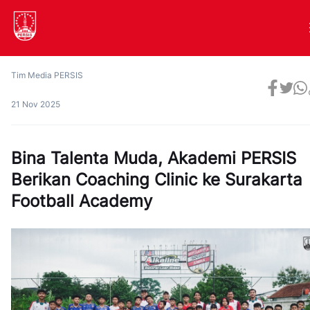
Tim Media PERSIS
21 Nov 2025
Bina Talenta Muda, Akademi PERSIS
Berikan Coaching Clinic ke Surakarta
Football Academy