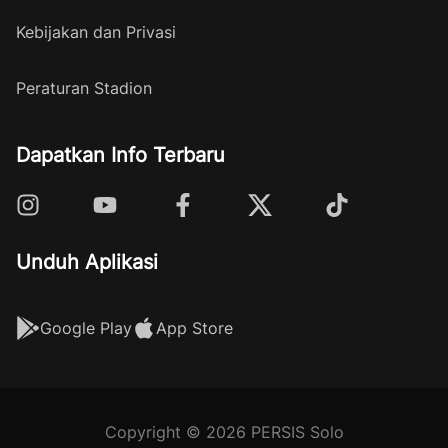
Kebijakan dan Privasi
Peraturan Stadion
Dapatkan Info Terbaru
Unduh Aplikasi
Google Play
App Store
Copyright © 2026 PERSIS Solo