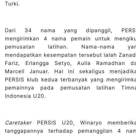
Turki.
Dari 34 nama yang dipanggil, PERS
mengirimkan 4 nama pemain untuk mengiku
pemusatan latihan. Nama-nama ya
mendapatkan kesempatan tersebut ialah Zanad
Fariz, Erlangga Setyo, Aulia Ramadhan d
Marcell Januar. Hal ini sekaligus menjadik
PERSIS klub kedua terbanyak yang mengirimk
pemainnya pada pemusatan latihan Timn
Indonesia U20.
Caretaker
PERSIS U20, Winaryo memberik
tanggapannya terhadap pemanggilan 4 na