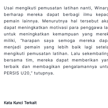
Usai mengikuti pemusatan latihan nanti, Winar
berharap mereka dapat berbagi ilmu kepa
pemain lainnya. Menurutnya hal tersebut ak
dapat meningkatkan motivasi para penggawa la
untuk meningkatkan kemampuan yang mere
miliki, “harapan saya semoga mereka dap
menjadi pemain yang lebih baik lagi setel
mengikuti pemusatan latihan. Lalu sekembalin
bersama tim, mereka dapat memberikan ya
terbaik dan membagikan pengalamannya unt
PERSIS U20,” tutupnya.
Kata Kunci Terkait