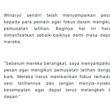
Winaryo sendiri telah menyampaikan pes
kepada para pemain agar fokus dalam mengiku
pemusatan latihan. Baginya hal ini har
dimanfaatkan sebaik-baiknya demi masa dep
mereka.
“Sebelum mereka berangkat, saya menyampaik
pesan agar mengikuti pemusatan latihan deng
baik. Mereka harus memberikan fokus terhad
sesi latihannya dan jangan menyia-nyiak
kesempatan agar dapat terus melangkah 
depan.”