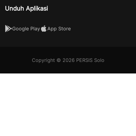
Unduh Aplikasi
Google Play
App Store
Copyright © 2026 PERSIS Solo