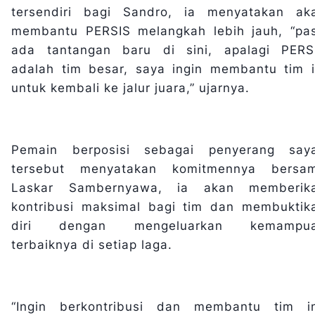
tersendiri bagi Sandro, ia menyatakan ak
membantu PERSIS melangkah lebih jauh, “pas
ada tantangan baru di sini, apalagi PERS
adalah tim besar, saya ingin membantu tim i
untuk kembali ke jalur juara,” ujarnya.
Pemain berposisi sebagai penyerang say
tersebut menyatakan komitmennya bersa
Laskar Sambernyawa, ia akan memberik
kontribusi maksimal bagi tim dan membuktik
diri dengan mengeluarkan kemampu
terbaiknya di setiap laga.
“Ingin berkontribusi dan membantu tim in