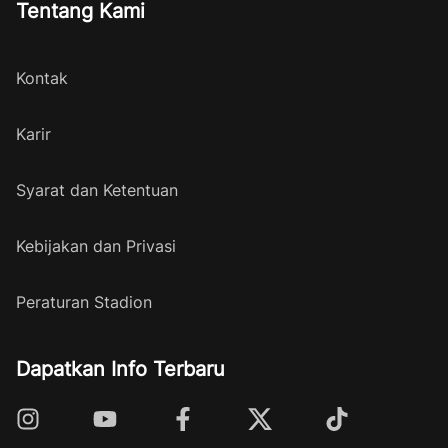
Tentang Kami
Kontak
Karir
Syarat dan Ketentuan
Kebijakan dan Privasi
Peraturan Stadion
Dapatkan Info Terbaru