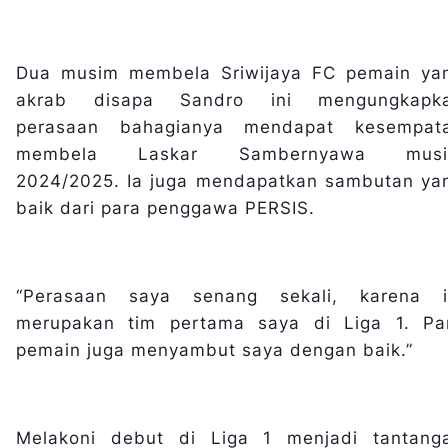
Dua musim membela Sriwijaya FC pemain ya
akrab disapa Sandro ini mengungkapk
perasaan bahagianya mendapat kesempat
membela Laskar Sambernyawa mus
2024/2025. Ia juga mendapatkan sambutan ya
baik dari para penggawa PERSIS.
“Perasaan saya senang sekali, karena i
merupakan tim pertama saya di Liga 1. Pa
pemain juga menyambut saya dengan baik.”
Melakoni debut di Liga 1 menjadi tantang