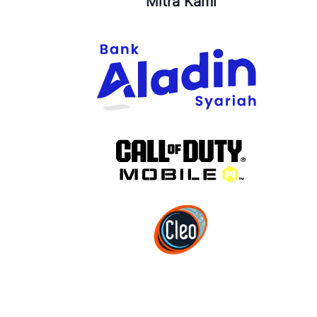
Mitra Kami