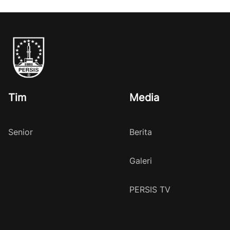
Tim
Media
Senior
Berita
Galeri
PERSIS TV