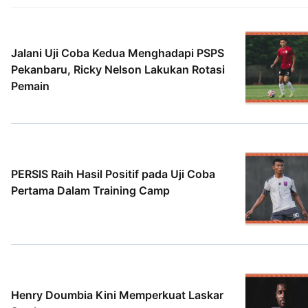
Jalani Uji Coba Kedua Menghadapi PSPS
Pekanbaru, Ricky Nelson Lakukan Rotasi
Pemain
5 Agt 2026
PERSIS Raih Hasil Positif pada Uji Coba
Pertama Dalam Training Camp
2 Agt 2026
Henry Doumbia Kini Memperkuat Laskar