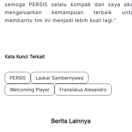
semoga PERSIS selalu kompak dan saya ak
mengeluarkan kemampuan terbaik unt
membantu tim ini menjadi lebih kuat lagi.”
Kata Kunci Terkait
PERSIS
Laskar Sambernyawa
Welcoming Player
Fransiskus Alesandro
Berita Lainnya