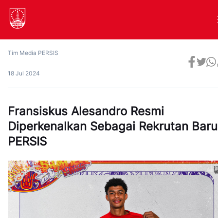
Tim Media PERSIS
18 Jul 2024
Fransiskus Alesandro Resmi
Diperkenalkan Sebagai Rekrutan Baru
PERSIS