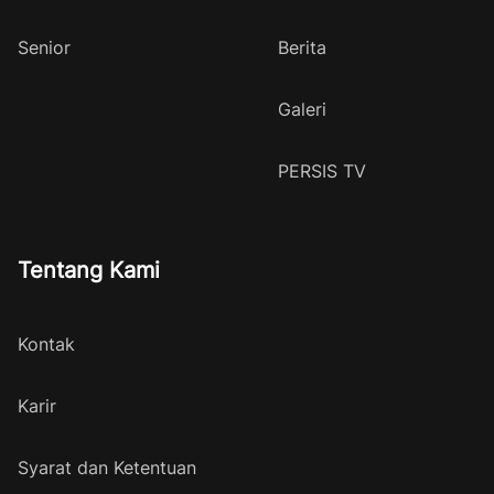
Senior
Berita
Galeri
PERSIS TV
Tentang Kami
Kontak
Karir
Syarat dan Ketentuan