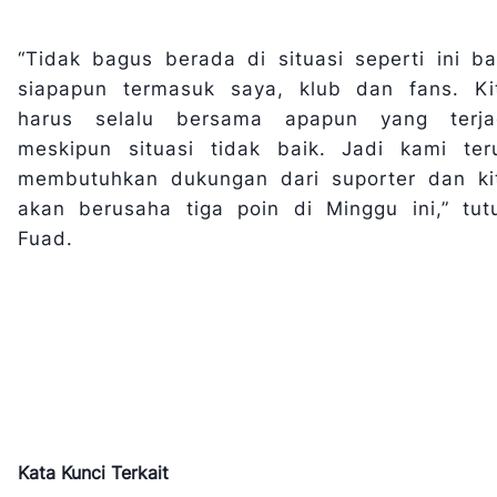
“Tidak bagus berada di situasi seperti ini ba
siapapun termasuk saya, klub dan fans. Ki
harus selalu bersama apapun yang terja
meskipun situasi tidak baik. Jadi kami ter
membutuhkan dukungan dari suporter dan ki
akan berusaha tiga poin di Minggu ini,” tut
Fuad.
Kata Kunci Terkait