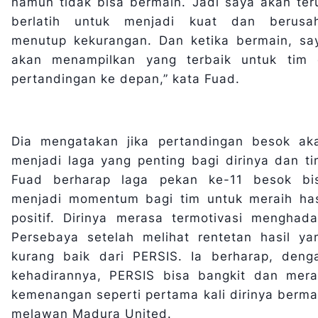
namun tidak bisa bermain. Jadi saya akan ter
berlatih untuk menjadi kuat dan berusa
menutup kekurangan. Dan ketika bermain, sa
akan menampilkan yang terbaik untuk tim 
pertandingan ke depan,” kata Fuad.
Dia mengatakan jika pertandingan besok ak
menjadi laga yang penting bagi dirinya dan ti
Fuad berharap laga pekan ke-11 besok bi
menjadi momentum bagi tim untuk meraih has
positif. Dirinya merasa termotivasi menghada
Persebaya setelah melihat rentetan hasil ya
kurang baik dari PERSIS. Ia berharap, deng
kehadirannya, PERSIS bisa bangkit dan mera
kemenangan seperti pertama kali dirinya berma
melawan Madura United.