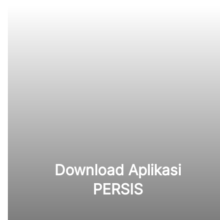
Download Aplikasi
PERSIS