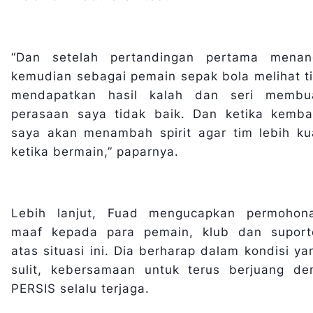
“Dan setelah pertandingan pertama menan
kemudian sebagai pemain sepak bola melihat t
mendapatkan hasil kalah dan seri membu
perasaan saya tidak baik. Dan ketika kembal
saya akan menambah spirit agar tim lebih ku
ketika bermain,” paparnya.
Lebih lanjut, Fuad mengucapkan permohon
maaf kepada para pemain, klub dan suport
atas situasi ini. Dia berharap dalam kondisi ya
sulit, kebersamaan untuk terus berjuang de
PERSIS selalu terjaga.