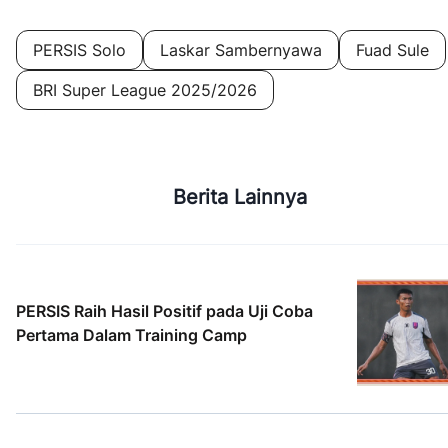
PERSIS Solo
Laskar Sambernyawa
Fuad Sule
BRI Super League 2025/2026
Berita Lainnya
PERSIS Raih Hasil Positif pada Uji Coba
Pertama Dalam Training Camp
2 Agt 2026