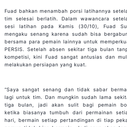
Fuad bahkan menambah porsi latihannya setel
tim selesai berlatih. Dalam wawancara setel
sesi latihan pada Kamis (30/10), Fuad Su
mengaku senang karena sudah bisa bergabu
bersama para pemain lainnya untuk memperku
PERSIS. Setelah absen sekitar tiga bulan tan
kompetisi, kini Fuad sangat antusias dan mul
melakukan persiapan yang kuat.
“Saya sangat senang dan tidak sabar berma
lagi untuk tim. Dan mungkin sudah lama sekit
tiga bulan, jadi akan sulit bagi pemain bo
ketika biasanya tumbuh dari permainan seti
hari, bermain setiap pertandingan di tiap pek