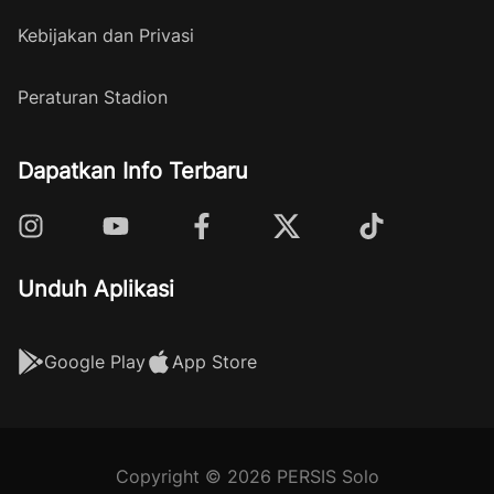
Kebijakan dan Privasi
Peraturan Stadion
Dapatkan Info Terbaru
Unduh Aplikasi
Google Play
App Store
Copyright © 2026 PERSIS Solo