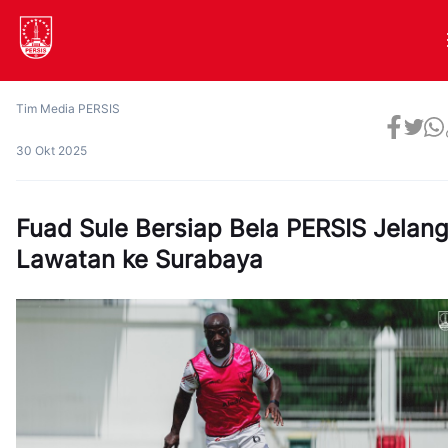
Tim Media PERSIS
30 Okt 2025
Fuad Sule Bersiap Bela PERSIS Jelan
Lawatan ke Surabaya