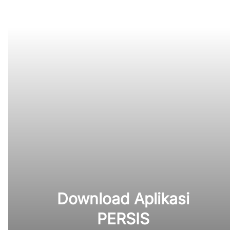
Download Aplikasi
PERSIS