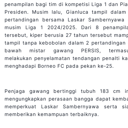
penampilan bagi tim di kompetisi Liga 1 dan Pia
Presiden. Musim lalu, Gianluca tampil dalam
pertandingan bersama Laskar Sambernyawa 
musim Liga 1 2024/2025. Dari 8 penampil
tersebut, kiper berusia 27 tahun tersebut mam
tampil tanpa kebobolan dalam 2 pertandingan 
bawah mistar gawang PERSIS, termas
melakukan penyelamatan tendangan penalti ka
menghadapi Borneo FC pada pekan ke-25.
Penjaga gawang bertinggi tubuh 183 cm in
mengungkapkan perasaan bangga dapat kemba
memperkuat Laskar Sambernyawa serta si
memberikan kemampuan terbaiknya.