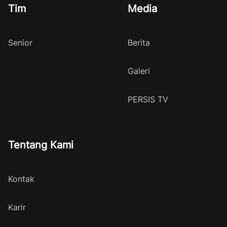
Tim
Media
Senior
Berita
Galeri
PERSIS TV
Tentang Kami
Kontak
Karir