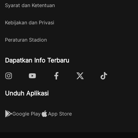
Syarat dan Ketentuan
Kebijakan dan Privasi
Peraturan Stadion
Dapatkan Info Terbaru
Unduh Aplikasi
Google Play
App Store