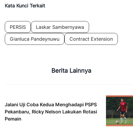
Kata Kunci Terkait
PERSIS
Laskar Sambernyawa
Gianluca Pandeynuwu
Contract Extension
Berita Lainnya
Jalani Uji Coba Kedua Menghadapi PSPS
Pekanbaru, Ricky Nelson Lakukan Rotasi
Pemain