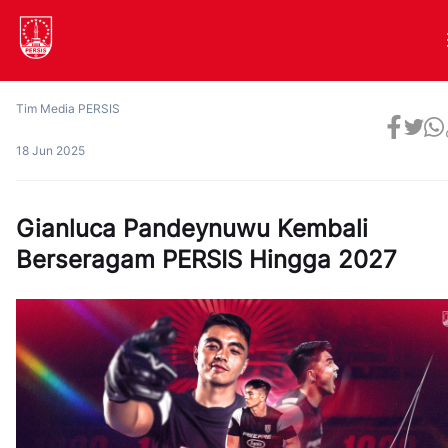
Tim Media PERSIS
18 Jun 2025
Gianluca Pandeynuwu Kembali
Berseragam PERSIS Hingga 2027