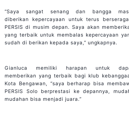
“Saya sangat senang dan bangga mas
diberikan kepercayaan untuk terus berserag
PERSIS di musim depan. Saya akan memberik
yang terbaik untuk membalas kepercayaan ya
sudah di berikan kepada saya,” ungkapnya.
Gianluca memiliki harapan untuk dap
memberikan yang terbaik bagi klub kebangga
Kota Bengawan, “saya berharap bisa memba
PERSIS Solo berprestasi ke depannya, muda
mudahan bisa menjadi juara.”