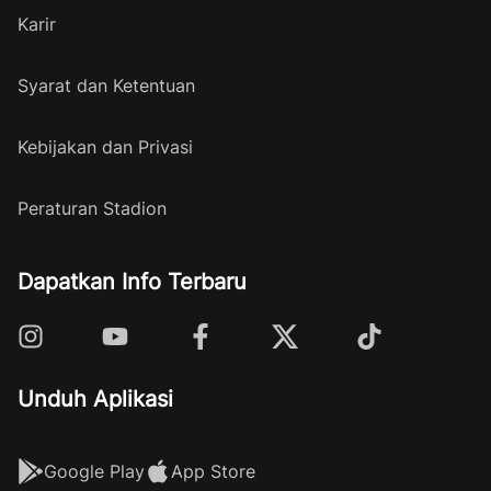
Karir
Syarat dan Ketentuan
Kebijakan dan Privasi
Peraturan Stadion
Dapatkan Info Terbaru
Unduh Aplikasi
Google Play
App Store