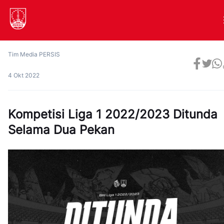
Tim Media PERSIS
4 Okt 2022
Kompetisi Liga 1 2022/2023 Ditunda
Selama Dua Pekan