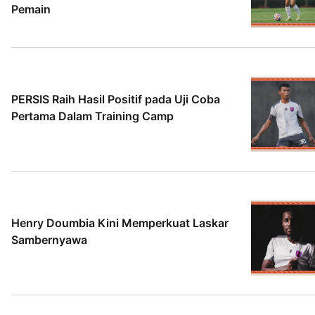
Pemain
5 Agt 2026
PERSIS Raih Hasil Positif pada Uji Coba
Pertama Dalam Training Camp
2 Agt 2026
Henry Doumbia Kini Memperkuat Laskar
Sambernyawa
2 Agt 2026