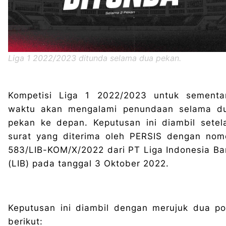
Liga 1 2022/2023 ditunda selama dua pekan.
Kompetisi Liga 1 2022/2023 untuk sementa
waktu akan mengalami penundaan selama d
pekan ke depan. Keputusan ini diambil setel
surat yang diterima oleh PERSIS dengan nom
583/LIB-KOM/X/2022 dari PT Liga Indonesia Ba
(LIB) pada tanggal 3 Oktober 2022.
Keputusan ini diambil dengan merujuk dua po
berikut: