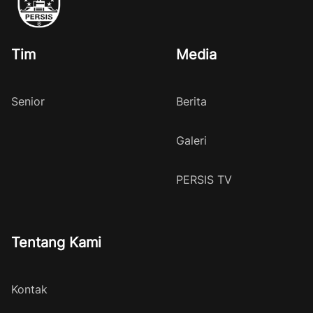
Tim
Media
Senior
Berita
Galeri
PERSIS TV
Tentang Kami
Kontak