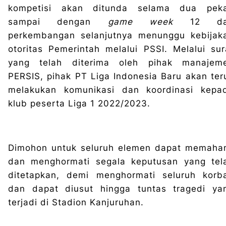
kompetisi akan ditunda selama dua pek
sampai dengan
game week
12 da
perkembangan selanjutnya menunggu kebijak
otoritas Pemerintah melalui PSSI. Melalui sur
yang telah diterima oleh pihak manajem
PERSIS, pihak PT Liga Indonesia Baru akan ter
melakukan komunikasi dan koordinasi kepa
klub peserta Liga 1 2022/2023.
Dimohon untuk seluruh elemen dapat memaha
dan menghormati segala keputusan yang tel
ditetapkan, demi menghormati seluruh korb
dan dapat diusut hingga tuntas tragedi ya
terjadi di Stadion Kanjuruhan.