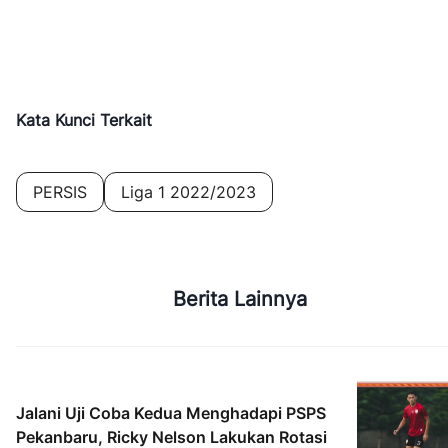
Kata Kunci Terkait
PERSIS
Liga 1 2022/2023
Berita Lainnya
Jalani Uji Coba Kedua Menghadapi PSPS
Pekanbaru, Ricky Nelson Lakukan Rotasi