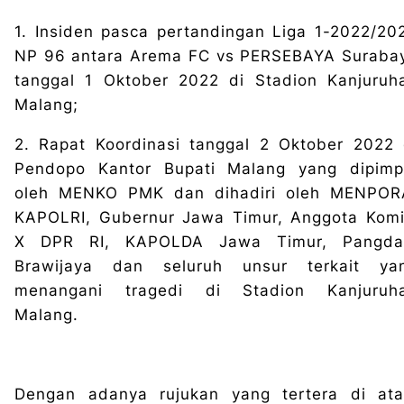
1. Insiden pasca pertandingan Liga 1-2022/20
NP 96 antara Arema FC vs PERSEBAYA Suraba
tanggal 1 Oktober 2022 di Stadion Kanjuruh
Malang;
2. Rapat Koordinasi tanggal 2 Oktober 2022 
Pendopo Kantor Bupati Malang yang dipimp
oleh MENKO PMK dan dihadiri oleh MENPOR
KAPOLRI, Gubernur Jawa Timur, Anggota Komi
X DPR RI, KAPOLDA Jawa Timur, Pangd
Brawijaya dan seluruh unsur terkait ya
menangani tragedi di Stadion Kanjuruh
Malang.
Dengan adanya rujukan yang tertera di ata