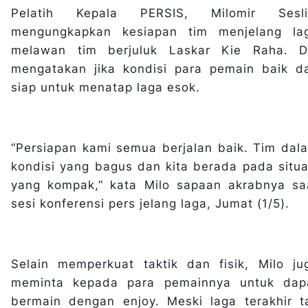
Pelatih Kepala PERSIS, Milomir Sesli
mengungkapkan kesiapan tim menjelang la
melawan tim berjuluk Laskar Kie Raha. D
mengatakan jika kondisi para pemain baik d
siap untuk menatap laga esok.
“Persiapan kami semua berjalan baik. Tim dal
kondisi yang bagus dan kita berada pada situa
yang kompak,” kata Milo sapaan akrabnya sa
sesi konferensi pers jelang laga, Jumat (1/5).
Selain memperkuat taktik dan fisik, Milo ju
meminta kepada para pemainnya untuk dap
bermain dengan enjoy. Meski laga terakhir t