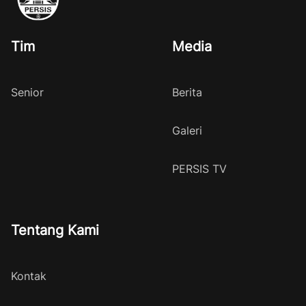
Tim
Media
Senior
Berita
Galeri
PERSIS TV
Tentang Kami
Kontak