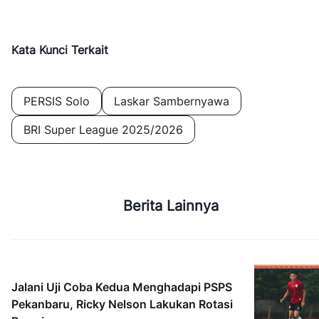
Kata Kunci Terkait
PERSIS Solo
Laskar Sambernyawa
BRI Super League 2025/2026
Berita Lainnya
Jalani Uji Coba Kedua Menghadapi PSPS
Pekanbaru, Ricky Nelson Lakukan Rotasi