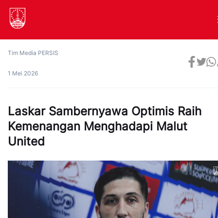
Tim Media PERSIS
1 Mei 2026
Laskar Sambernyawa Optimis Raih
Kemenangan Menghadapi Malut
United