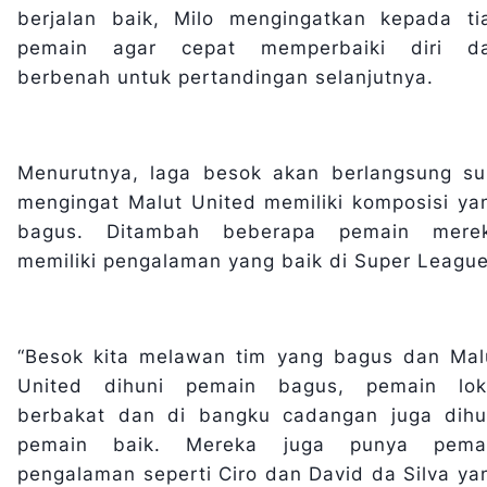
berjalan baik, Milo mengingatkan kepada ti
pemain agar cepat memperbaiki diri d
berbenah untuk pertandingan selanjutnya.
Menurutnya, laga besok akan berlangsung sul
mengingat Malut United memiliki komposisi ya
bagus. Ditambah beberapa pemain mere
memiliki pengalaman yang baik di Super Leagu
“Besok kita melawan tim yang bagus dan Mal
United dihuni pemain bagus, pemain lok
berbakat dan di bangku cadangan juga dihu
pemain baik. Mereka juga punya pema
pengalaman seperti Ciro dan David da Silva ya