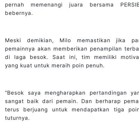
pernah memenangi juara bersama PERSIB
bebernya.
Meski demikian, Milo memastikan jika pa
pemainnya akan memberikan penampilan terba
di laga besok. Saat ini, tim memiliki motiva
yang kuat untuk meraih poin penuh.
“Besok saya mengharapkan pertandingan ya
sangat baik dari pemain. Dan berharap pema
terus berjuang untuk mendapatkan tiga poin
tuturnya.