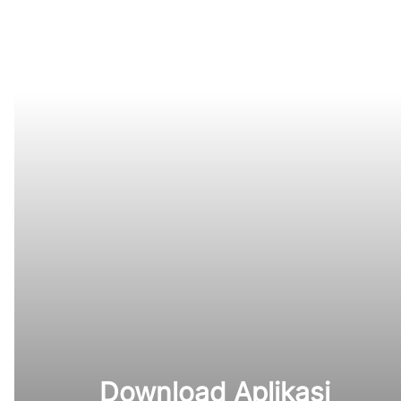
Download Aplikasi