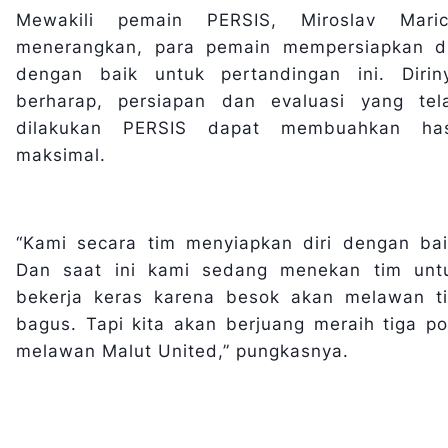
Mewakili pemain PERSIS, Miroslav Maric
menerangkan, para pemain mempersiapkan di
dengan baik untuk pertandingan ini. Dirin
berharap, persiapan dan evaluasi yang tel
dilakukan PERSIS dapat membuahkan has
maksimal.
“Kami secara tim menyiapkan diri dengan bai
Dan saat ini kami sedang menekan tim unt
bekerja keras karena besok akan melawan t
bagus. Tapi kita akan berjuang meraih tiga po
melawan Malut United,” pungkasnya.