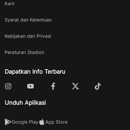
Karir
Syarat dan Ketentuan
Kebijakan dan Privasi
Peraturan Stadion
Dapatkan Info Terbaru
Unduh Aplikasi
Google Play
App Store