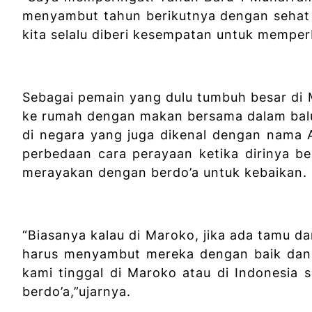
menyambut tahun berikutnya dengan sehat 
kita selalu diberi kesempatan untuk memper
Sebagai pemain yang dulu tumbuh besar di 
ke rumah dengan makan bersama dalam balu
di negara yang juga dikenal dengan nama 
perbedaan cara perayaan ketika dirinya b
merayakan dengan berdo’a untuk kebaikan.
“Biasanya kalau di Maroko, jika ada tamu da
harus menyambut mereka dengan baik dan 
kami tinggal di Maroko atau di Indonesia
berdo’a,”ujarnya.