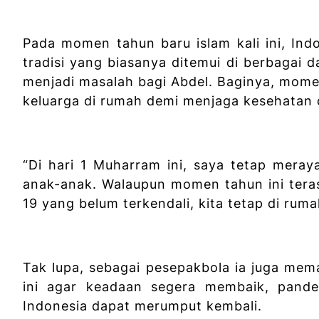
Pada momen tahun baru islam kali ini, In
tradisi yang biasanya ditemui di berbagai da
menjadi masalah bagi Abdel. Baginya, mome
keluarga di rumah demi menjaga kesehatan
“Di hari 1 Muharram ini, saya tetap mera
anak-anak. Walaupun momen tahun ini ter
19 yang belum terkendali, kita tetap di rum
Tak lupa, sebagai pesepakbola ia juga mem
ini agar keadaan segera membaik, pande
Indonesia dapat merumput kembali.