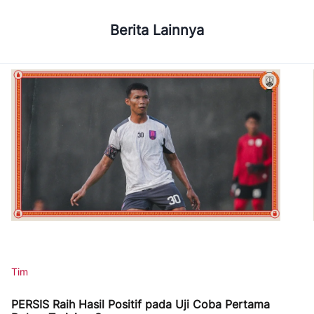
Berita Lainnya
Tim
PERSIS Raih Hasil Positif pada Uji Coba Pertama