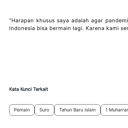
“Harapan khusus saya adalah agar pandemi
Indonesia bisa bermain lagi. Karena kami s
Kata Kunci Terkait
Pemain
Suro
Tahun Baru Islam
1 Muharr