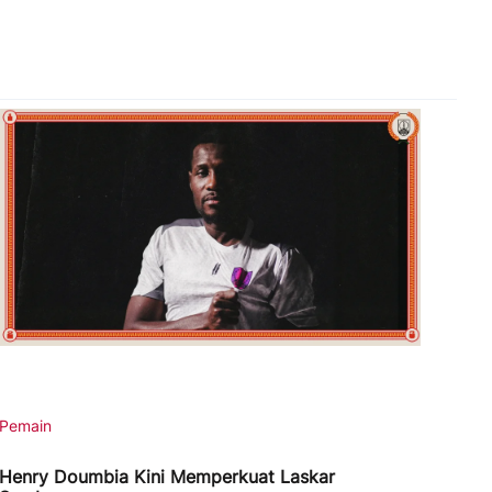
Pemain
Henry Doumbia Kini Memperkuat Laskar