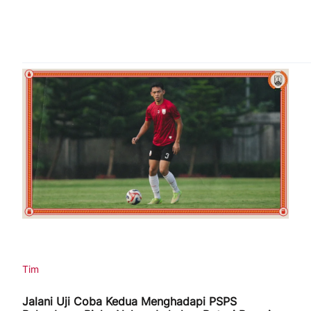
Tim
Jalani Uji Coba Kedua Menghadapi PSPS