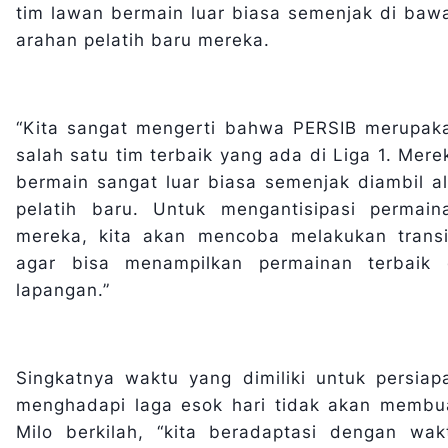
tim lawan bermain luar biasa semenjak di baw
arahan pelatih baru mereka.
“Kita sangat mengerti bahwa PERSIB merupak
salah satu tim terbaik yang ada di Liga 1. Mere
bermain sangat luar biasa semenjak diambil al
pelatih baru. Untuk mengantisipasi permain
mereka, kita akan mencoba melakukan transi
agar bisa menampilkan permainan terbaik 
lapangan.”
Singkatnya waktu yang dimiliki untuk persiap
menghadapi laga esok hari tidak akan membu
Milo berkilah, “kita beradaptasi dengan wak