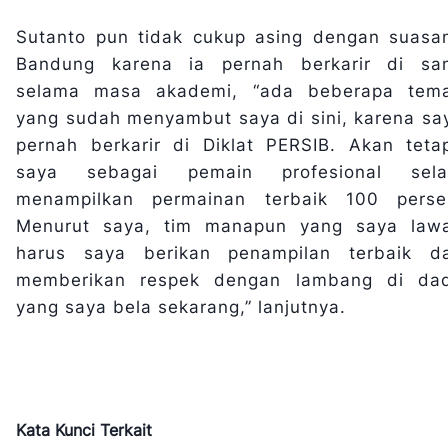
Sutanto pun tidak cukup asing dengan suasa
Bandung karena ia pernah berkarir di sa
selama masa akademi, “ada beberapa tem
yang sudah menyambut saya di sini, karena sa
pernah berkarir di Diklat PERSIB. Akan tetap
saya sebagai pemain profesional sela
menampilkan permainan terbaik 100 perse
Menurut saya, tim manapun yang saya law
harus saya berikan penampilan terbaik d
memberikan respek dengan lambang di da
yang saya bela sekarang,” lanjutnya.
Kata Kunci Terkait