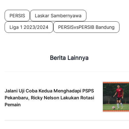
PERSIS
Laskar Sambernyawa
Liga 1 2023/2024
PERSISvsPERSIB Bandung
Berita Lainnya
Jalani Uji Coba Kedua Menghadapi PSPS
Pekanbaru, Ricky Nelson Lakukan Rotasi
Pemain
5 Agt 2026