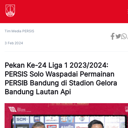
Tim Media PERSIS
3 Feb 2024
Pekan Ke-24 Liga 1 2023/2024:
PERSIS Solo Waspadai Permainan
PERSIB Bandung di Stadion Gelora
Bandung Lautan Api