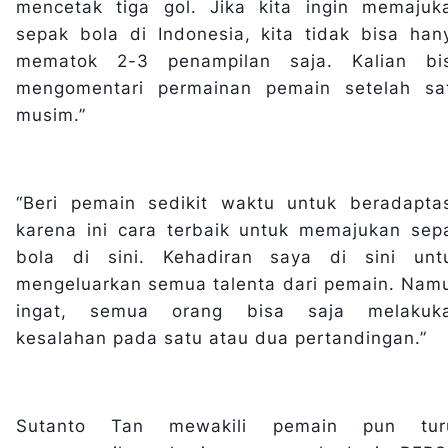
mencetak tiga gol. Jika kita ingin memajuk
sepak bola di Indonesia, kita tidak bisa han
mematok 2-3 penampilan saja. Kalian bi
mengomentari permainan pemain setelah sa
musim.”
“Beri pemain sedikit waktu untuk beradaptas
karena ini cara terbaik untuk memajukan sep
bola di sini. Kehadiran saya di sini unt
mengeluarkan semua talenta dari pemain. Nam
ingat, semua orang bisa saja melakuk
kesalahan pada satu atau dua pertandingan.”
Sutanto Tan mewakili pemain pun tur