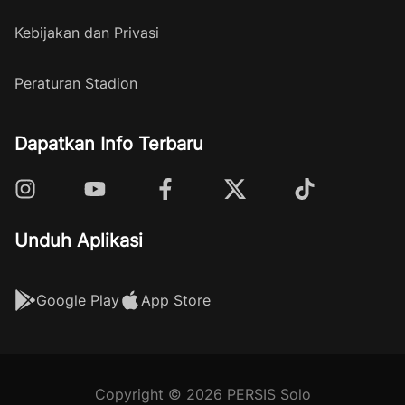
Kebijakan dan Privasi
Peraturan Stadion
Dapatkan Info Terbaru
Unduh Aplikasi
Google Play
App Store
Copyright © 2026 PERSIS Solo