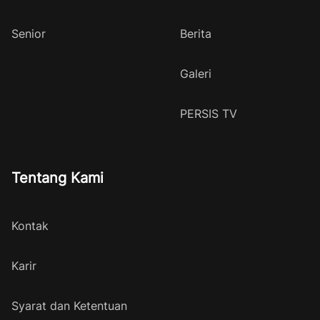
Senior
Berita
Galeri
PERSIS TV
Tentang Kami
Kontak
Karir
Syarat dan Ketentuan