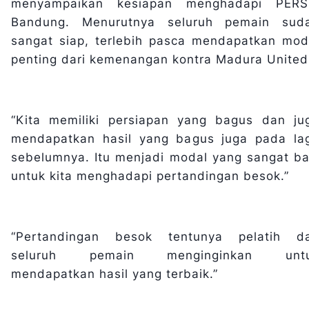
menyampaikan kesiapan menghadapi PERS
Bandung. Menurutnya seluruh pemain sud
sangat siap, terlebih pasca mendapatkan mod
penting dari kemenangan kontra Madura United
“Kita memiliki persiapan yang bagus dan ju
mendapatkan hasil yang bagus juga pada la
sebelumnya. Itu menjadi modal yang sangat ba
untuk kita menghadapi pertandingan besok.”
“Pertandingan besok tentunya pelatih d
seluruh pemain menginginkan unt
mendapatkan hasil yang terbaik.”