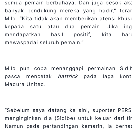
semua pemain berbahaya. Dan juga besok ak
banyak pendukung mereka yang hadir,” tera
Milo. “Kita tidak akan memberikan atensi khus
kepada satu atau dua pemain. Jika ing
mendapatkan hasil positif, kita har
mewaspadai seluruh pemain.”
Milo pun coba menanggapi permainan Sidi
pasca mencetak
hattrick
pada laga kont
Madura United.
“Sebelum saya datang ke sini, suporter PERS
menginginkan dia (Sidibe) untuk keluar dari ti
Namun pada pertandingan kemarin, ia berhas