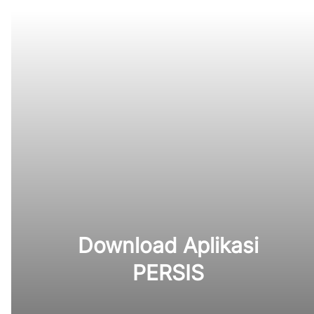
Download Aplikasi
PERSIS