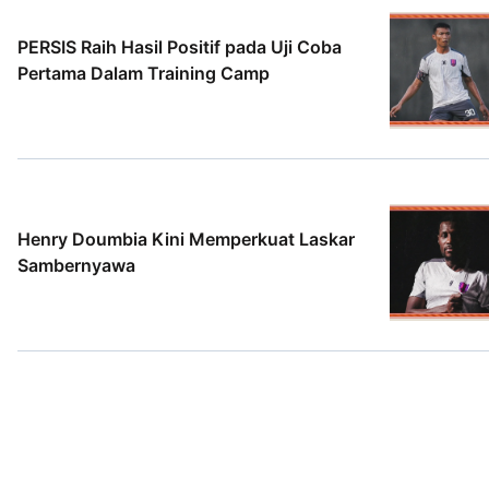
PERSIS Raih Hasil Positif pada Uji Coba
Pertama Dalam Training Camp
2 Agt 2026
Henry Doumbia Kini Memperkuat Laskar
Sambernyawa
2 Agt 2026