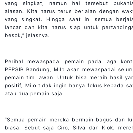
yang singkat, namun hal tersebut bukanl
alasan. Kita harus terus berjalan dengan wak
yang singkat. Hingga saat ini semua berjal
lancar dan kita harus siap untuk pertanding
besok,” jelasnya.
Perihal mewaspadai pemain pada laga kont
PERSIB Bandung, Milo akan mewaspadai selur
pemain tim lawan. Untuk bisa meraih hasil ya
positif, Milo tidak ingin hanya fokus kepada sa
atau dua pemain saja.
“Semua pemain mereka bermain bagus dan lu
biasa. Sebut saja Ciro, Silva dan Klok, mere