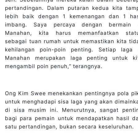
pertandingan. Dalam putaran kedua kita tamp
lebih baik dengan 1 kemenangan dan 1 has
imbang. Saya percaya dengan bermain 
Manahan, kita harus memanfaatkan stat
sebagai tuan rumah untuk memastikan kita tid
kehilangan poin-poin penting. Setiap laga 
Manahan merupakan laga penting untuk ki
mengambil poin penuh,” terangnya.
Ong Kim Swee menekankan pentingnya pola pik
untuk menghadapi sisa laga yang akan dimaink
di sisa musim ini. Menurutnya, sangat penti
bagi para pemain untuk mendapatkan hasil da
satu pertandingan, bukan secara keseluruhan.