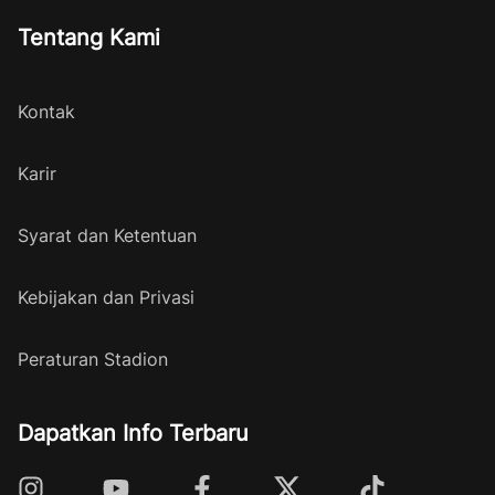
Tentang Kami
Kontak
Karir
Syarat dan Ketentuan
Kebijakan dan Privasi
Peraturan Stadion
Dapatkan Info Terbaru