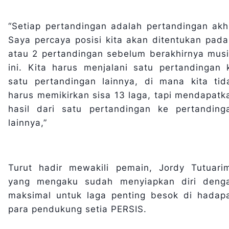
“Setiap pertandingan adalah pertandingan akhi
Saya percaya posisi kita akan ditentukan pada
atau 2 pertandingan sebelum berakhirnya mus
ini. Kita harus menjalani satu pertandingan 
satu pertandingan lainnya, di mana kita tid
harus memikirkan sisa 13 laga, tapi mendapatk
hasil dari satu pertandingan ke pertanding
lainnya,”
Turut hadir mewakili pemain, Jordy Tutuari
yang mengaku sudah menyiapkan diri deng
maksimal untuk laga penting besok di hadap
para pendukung setia PERSIS.