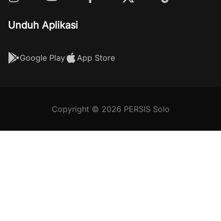
Unduh Aplikasi
Google Play
App Store
Copyright © 2026 PERSIS Solo