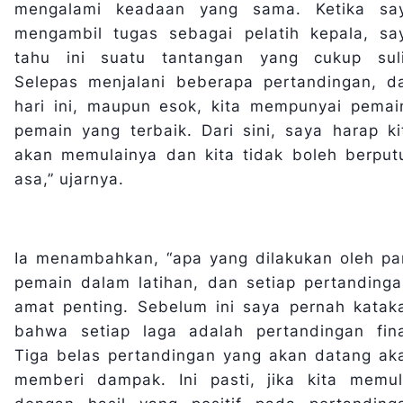
mengalami keadaan yang sama. Ketika sa
mengambil tugas sebagai pelatih kepala, sa
tahu ini suatu tantangan yang cukup suli
Selepas menjalani beberapa pertandingan, d
hari ini, maupun esok, kita mempunyai pemai
pemain yang terbaik. Dari sini, saya harap ki
akan memulainya dan kita tidak boleh berput
asa,” ujarnya.
Ia menambahkan, “apa yang dilakukan oleh pa
pemain dalam latihan, dan setiap pertandinga
amat penting. Sebelum ini saya pernah katak
bahwa setiap laga adalah pertandingan fina
Tiga belas pertandingan yang akan datang ak
memberi dampak. Ini pasti, jika kita memul