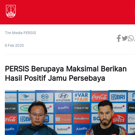
Tim Media PERSIS
6 Feb 2025
PERSIS Berupaya Maksimal Berikan
Hasil Positif Jamu Persebaya