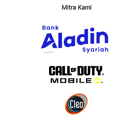
Mitra Kami