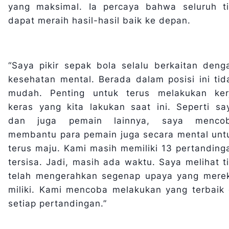
yang maksimal. Ia percaya bahwa seluruh t
dapat meraih hasil-hasil baik ke depan.
“Saya pikir sepak bola selalu berkaitan deng
kesehatan mental. Berada dalam posisi ini tid
mudah. ​​Penting untuk terus melakukan ker
keras yang kita lakukan saat ini. Seperti sa
dan juga pemain lainnya, saya menco
membantu para pemain juga secara mental unt
terus maju. Kami masih memiliki 13 pertanding
tersisa. Jadi, masih ada waktu. Saya melihat t
telah mengerahkan segenap upaya yang mere
miliki. Kami mencoba melakukan yang terbaik 
setiap pertandingan.”