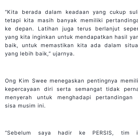
“Kita berada dalam keadaan yang cukup suli
tetapi kita masih banyak memiliki pertanding
ke depan. Latihan juga terus berlanjut seper
yang kita inginkan untuk mendapatkan hasil ya
baik, untuk memastikan kita ada dalam situa
yang lebih baik,” ujarnya.
Ong Kim Swee menegaskan pentingnya memili
kepercayaan diri serta semangat tidak pern
menyerah untuk menghadapi pertandingan 
sisa musim ini.
“Sebelum saya hadir ke PERSIS, tim i