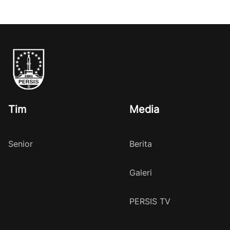
Tim
Media
Senior
Berita
Galeri
PERSIS TV