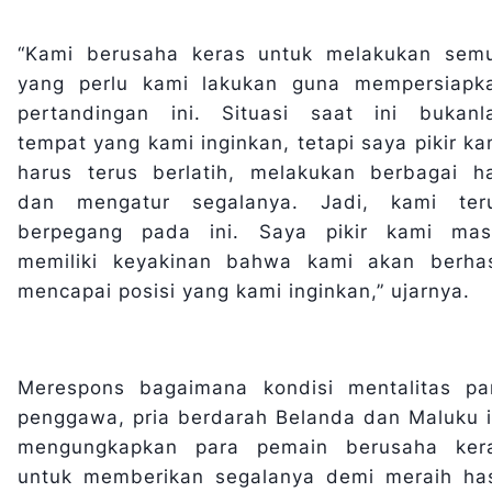
“Kami berusaha keras untuk melakukan sem
yang perlu kami lakukan guna mempersiapk
pertandingan ini. Situasi saat ini bukanl
tempat yang kami inginkan, tetapi saya pikir ka
harus terus berlatih, melakukan berbagai ha
dan mengatur segalanya. Jadi, kami ter
berpegang pada ini. Saya pikir kami mas
memiliki keyakinan bahwa kami akan berhas
mencapai posisi yang kami inginkan,” ujarnya.
Merespons bagaimana kondisi mentalitas pa
penggawa, pria berdarah Belanda dan Maluku i
mengungkapkan para pemain berusaha ker
untuk memberikan segalanya demi meraih has