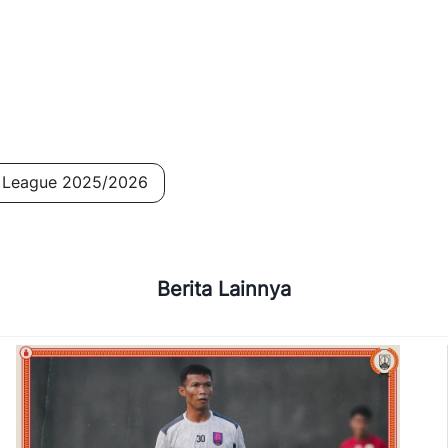
r League 2025/2026
Berita Lainnya