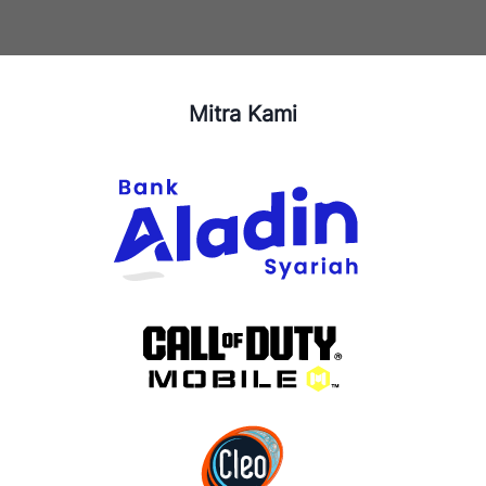
Mitra Kami