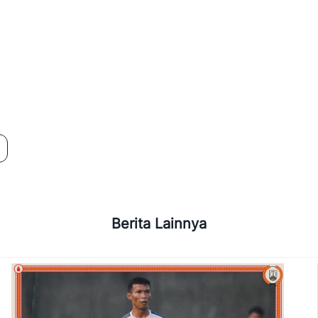
Berita Lainnya