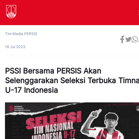
Tim Media PERSIS
18 Jul 2023
PSSI Bersama PERSIS Akan
Selenggarakan Seleksi Terbuka Timn
U-17 Indonesia