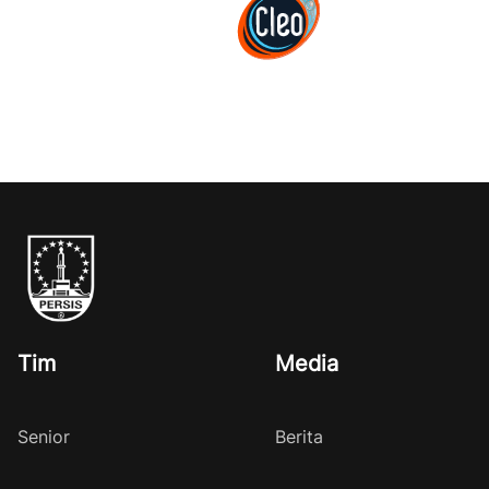
Tim
Media
Senior
Berita