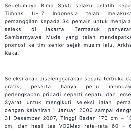
Sebelumnya Bima Sakti selaku pelatih kepa
Timnas U-17 Indonesia telah melakuk
pemanggilan kepada 34 pemain untuk menjala
seleksi di Jakarta. Termasuk penyera
Sambernyawa Muda yang telah mendapatk
promosi ke tim senior sejak musim lalu, Arkh
Kaka.
Seleksi akan diselenggarakan secara terbuka d
gratis, peserta hanya perlu memba
perlengkapan pribadi seperti sepatu dan jerse
Syarat untuk mengikuti seleksi ialah pema
dengan kelahiran 1 Januari 2006 sampai deng
31 Desember 2007, Tinggi Badan 170 cm – 1
cm, dan hasil tes VO2Max rata-rata 60 – 