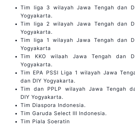
Tim liga 3 wilayah Jawa Tengah dan D
Yogyakarta.
Tim liga 2 wilayah Jawa Tengah dan D
Yogyakarta.
Tim liga 1 wilayah Jawa Tengah dan D
Yogyakarta
Tim KKO wilaah Jawa Tengah dan D
Yogyakarta.
Tim EPA PSSI Liga 1 wilayah Jawa Teng
dan DIY Yogyakarta.
Tim dan PPLP wilayah Jawa Tengah d
DIY Yogyakarta.
Tim Diaspora Indonesia.
Tim Garuda Select III Indonesia.
Tim Piala Soeratin