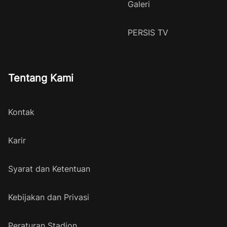
Galeri
PERSIS TV
Tentang Kami
Kontak
Karir
Syarat dan Ketentuan
Kebijakan dan Privasi
Peraturan Stadion