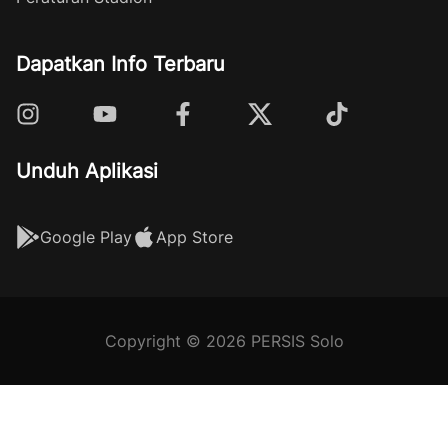
Dapatkan Info Terbaru
Unduh Aplikasi
Google Play
App Store
Copyright © 2026 PERSIS Solo