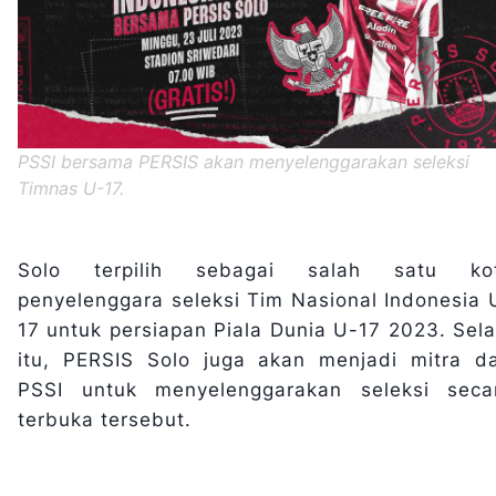
PSSI bersama PERSIS akan menyelenggarakan seleksi
Timnas U-17.
Solo terpilih sebagai salah satu ko
penyelenggara seleksi Tim Nasional Indonesia 
17 untuk persiapan Piala Dunia U-17 2023. Sela
itu, PERSIS Solo juga akan menjadi mitra da
PSSI untuk menyelenggarakan seleksi seca
terbuka tersebut.