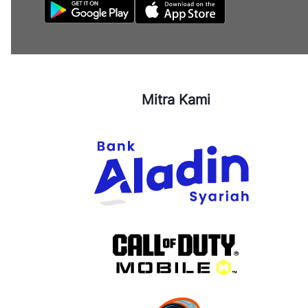
Mitra Kami