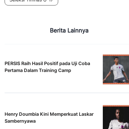
Berita Lainnya
PERSIS Raih Hasil Positif pada Uji Coba
Pertama Dalam Training Camp
2 Agt 2026
Henry Doumbia Kini Memperkuat Laskar
Sambernyawa