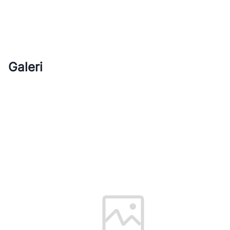
Galeri