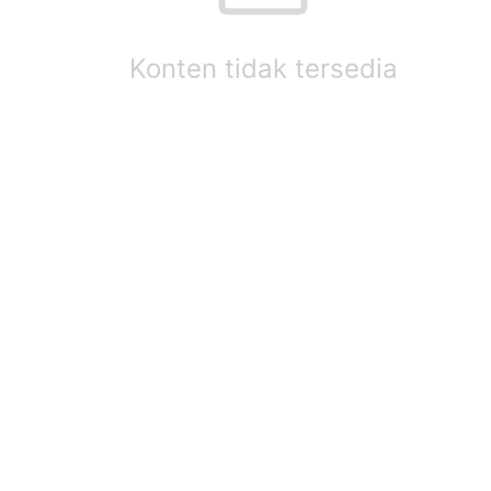
Konten tidak tersedia