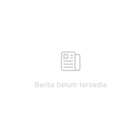
Berita belum tersedia