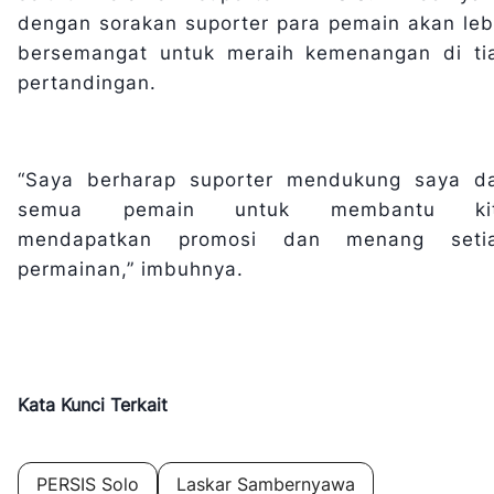
dengan sorakan suporter para pemain akan leb
bersemangat untuk meraih kemenangan di ti
pertandingan.
“Saya berharap suporter mendukung saya d
semua pemain untuk membantu ki
mendapatkan promosi dan menang seti
permainan,” imbuhnya.
Kata Kunci Terkait
PERSIS Solo
Laskar Sambernyawa