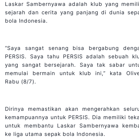
Laskar Sambernyawa adalah klub yang memili
sejarah dan cerita yang panjang di dunia sep
bola Indonesia.
“Saya sangat senang bisa bergabung deng
PERSIS. Saya tahu PERSIS adalah sebuah kl
yang sangat bersejarah. Saya tak sabar unt
memulai bermain untuk klub ini,” kata Olive
Rabu (8/7).
Dirinya memastikan akan mengerahkan selur
kemampuannya untuk PERSIS. Dia memiliki tek
untuk membantu Laskar Sambernyawa kemba
ke liga utama sepak bola Indonesia.