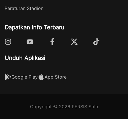
Peraturan Stadion
Dapatkan Info Terbaru
Unduh Aplikasi
Google Play
App Store
Copyright © 2026 PERSIS Solo