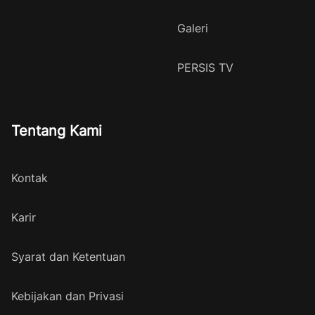
Galeri
PERSIS TV
Tentang Kami
Kontak
Karir
Syarat dan Ketentuan
Kebijakan dan Privasi