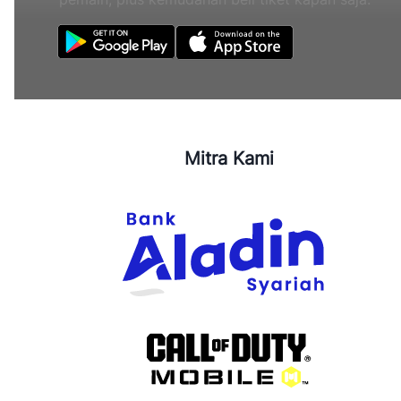
Mitra Kami