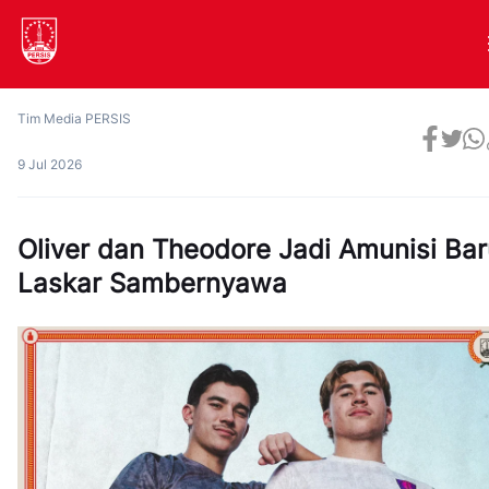
Tim Media PERSIS
9 Jul 2026
Oliver dan Theodore Jadi Amunisi Bar
Laskar Sambernyawa