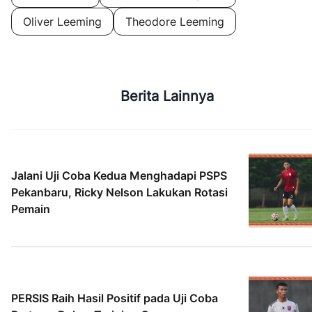
Oliver Leeming
Theodore Leeming
Berita Lainnya
Jalani Uji Coba Kedua Menghadapi PSPS
Pekanbaru, Ricky Nelson Lakukan Rotasi
Pemain
5 Agt 2026
PERSIS Raih Hasil Positif pada Uji Coba