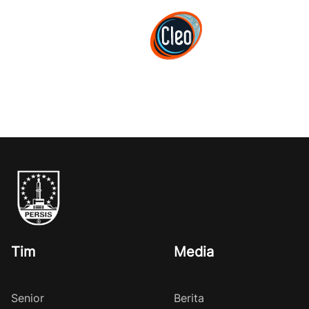
Tim
Media
Senior
Berita