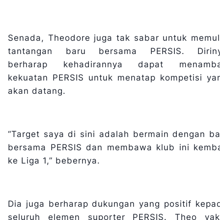
Senada, Theodore juga tak sabar untuk memul
tantangan baru bersama PERSIS. Dirin
berharap kehadirannya dapat menamb
kekuatan PERSIS untuk menatap kompetisi ya
akan datang.
“Target saya di sini adalah bermain dengan ba
bersama PERSIS dan membawa klub ini kemba
ke Liga 1,” bebernya.
Dia juga berharap dukungan yang positif kepa
seluruh elemen suporter PERSIS. Theo yak