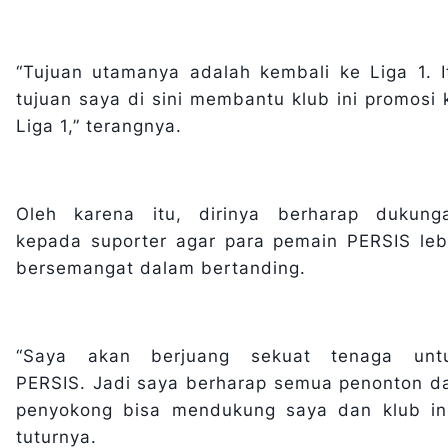
“Tujuan utamanya adalah kembali ke Liga 1. I
tujuan saya di sini membantu klub ini promosi 
Liga 1,” terangnya.
Oleh karena itu, dirinya berharap dukung
kepada suporter agar para pemain PERSIS leb
bersemangat dalam bertanding.
“Saya akan berjuang sekuat tenaga unt
PERSIS. Jadi saya berharap semua penonton d
penyokong bisa mendukung saya dan klub ini
tuturnya.