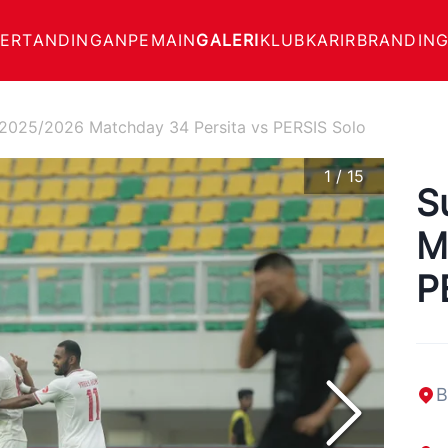
PERTANDINGAN
PEMAIN
GALERI
KLUB
KARIR
BRANDING
2025/2026 Matchday 34 Persita vs PERSIS Solo
1
/
15
S
M
P
B