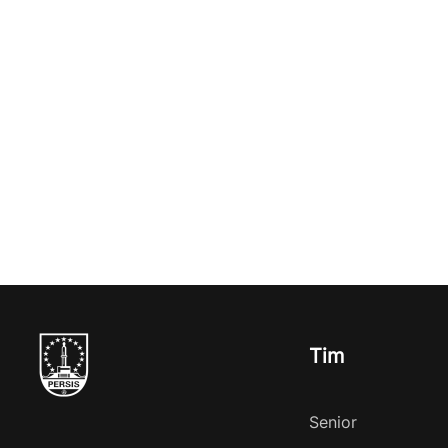
Tim
Senior