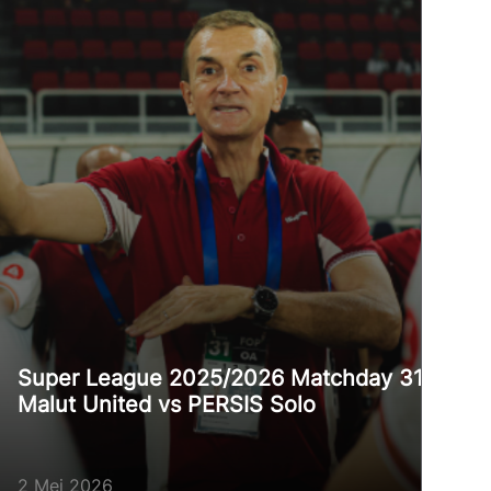
Super League 2025/2026 Matchday 31
Malut United vs PERSIS Solo
2 Mei 2026