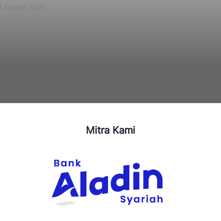
t kapan saja.
Mitra Kami