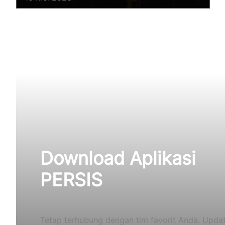
Download Aplikasi
PERSIS
Tetap terhubung dengan tim favorit Anda. Updat