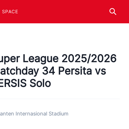
 SPACE
uper League 2025/2026
atchday 34 Persita vs
ERSIS Solo
anten Internasional Stadium