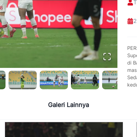
T
2
PER
Sup
di B
masi
Sed
ked
Galeri Lainnya