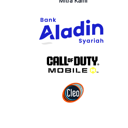
Mitra Kami