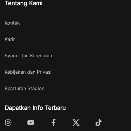
Tentang Kami
Kontak
Karir
Syarat dan Ketentuan
Kebijakan dan Privasi
Peraturan Stadion
Dapatkan Info Terbaru