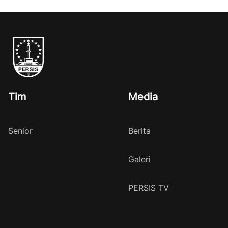
Tim
Media
Senior
Berita
Galeri
PERSIS TV