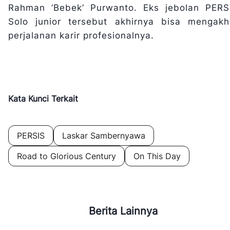
Rahman ‘Bebek’ Purwanto. Eks jebolan PERS
Solo junior tersebut akhirnya bisa mengakhi
perjalanan karir profesionalnya.
Kata Kunci Terkait
PERSIS
Laskar Sambernyawa
Road to Glorious Century
On This Day
Berita Lainnya