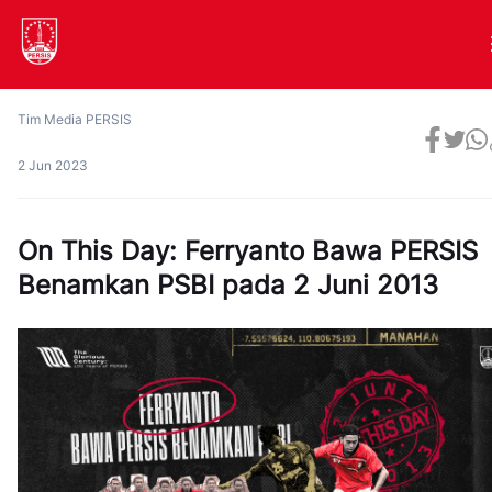
Tim Media PERSIS
2 Jun 2023
On This Day: Ferryanto Bawa PERSIS
Benamkan PSBI pada 2 Juni 2013