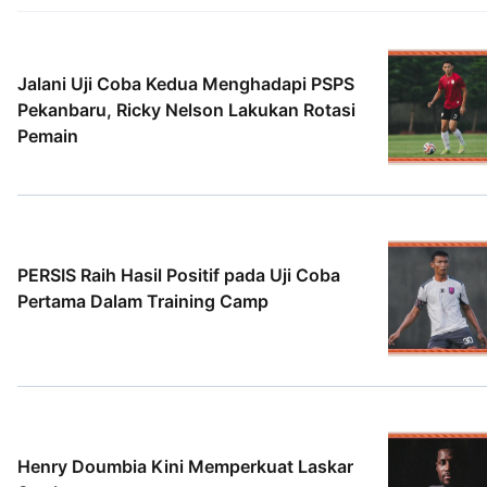
Jalani Uji Coba Kedua Menghadapi PSPS
Pekanbaru, Ricky Nelson Lakukan Rotasi
Pemain
5 Agt 2026
PERSIS Raih Hasil Positif pada Uji Coba
Pertama Dalam Training Camp
2 Agt 2026
Henry Doumbia Kini Memperkuat Laskar