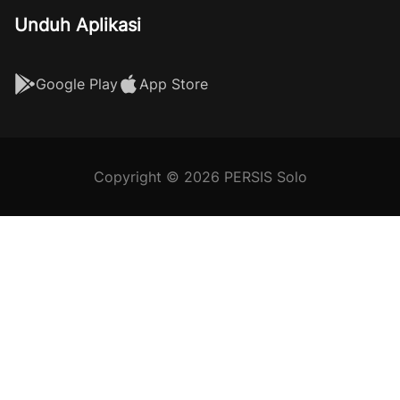
Unduh Aplikasi
Google Play
App Store
Copyright © 2026 PERSIS Solo