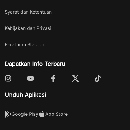
Syarat dan Ketentuan
Kebijakan dan Privasi
Peraturan Stadion
Dapatkan Info Terbaru
Unduh Aplikasi
Google Play
App Store