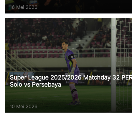
16 Mei 2026
Super League 2025/2026 Matchday 32 PE
Solo vs Persebaya
10 Mei 2026