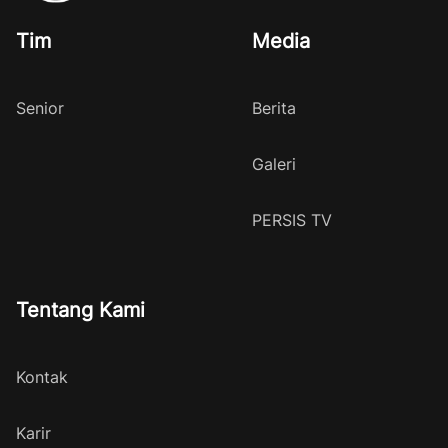
Tim
Media
Senior
Berita
Galeri
PERSIS TV
Tentang Kami
Kontak
Karir