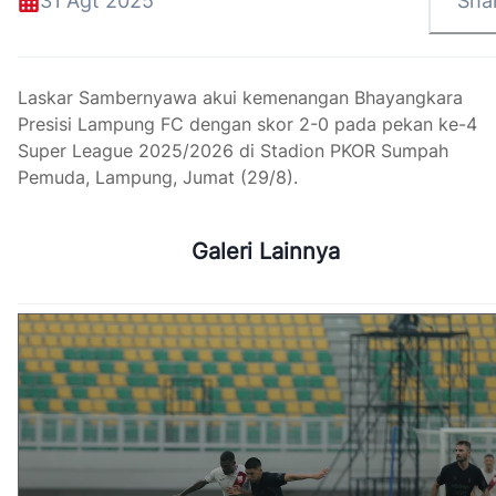
31 Agt 2025
Sha
Laskar Sambernyawa akui kemenangan Bhayangkara
Presisi Lampung FC dengan skor 2-0 pada pekan ke-4
Super League 2025/2026 di Stadion PKOR Sumpah
Pemuda, Lampung, Jumat (29/8).
Galeri Lainnya