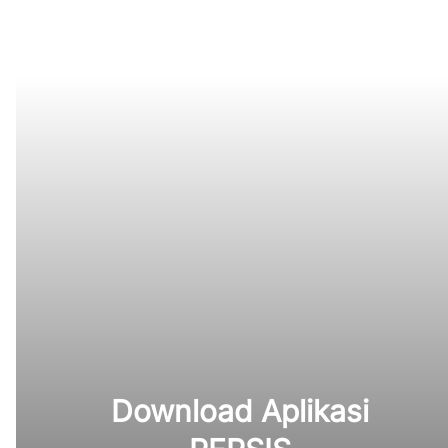
Download Aplikasi