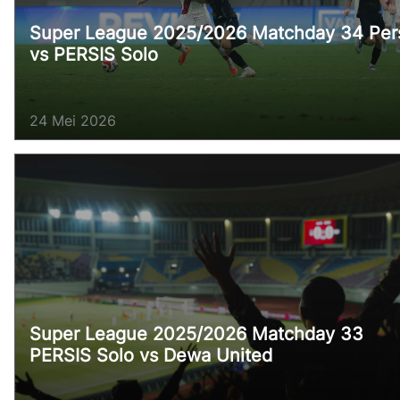
Super League 2025/2026 Matchday 34 Pers
vs PERSIS Solo
24 Mei 2026
Super League 2025/2026 Matchday 33
PERSIS Solo vs Dewa United